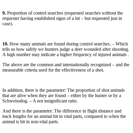
9.
Proportion of control searches (requested searches without the
requester having established signs of a hit – but requested just in
case).
10.
How many animals are found during control searches. – Which
tells us how safely we hunters judge a deer wounded after shooting.
A high number may indicate a higher frequency of injured animals .
The above are the common and internationally recognized – and the
measurable criteria used for the effectiveness of a shot.
In addition, there is the parameter: The proportion of shot animals
that are alive when they are found – either by the hunter or by a
Schweissdog. – A not insignificant ratio.
And there is the parameter: The difference in flight distance and
track lengths for an animal hit in vital parts, compared to when the
animal is hit in non-vital parts.