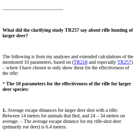
————————————-
What did the clarifying study TR257 say about rifle hunting of
larger deer?
The following is from my analyses and extended calculations of the
mentioned 10 parameters, based on (
TR218
and especially
TR257
)
– where I have chosen to only show these for the effectiveness of
the rifle:
*
The 10 parameters for the effectiveness of the rifle for larger
deer species:
1.
Average escape distances for larger deer shot with a rifle:
Between 14 meters for animals that fled, and 24 – 34 meters on
average. – The average escape distance for my rifle-shot deer
(primarily roe deer) is 6.4 meters.