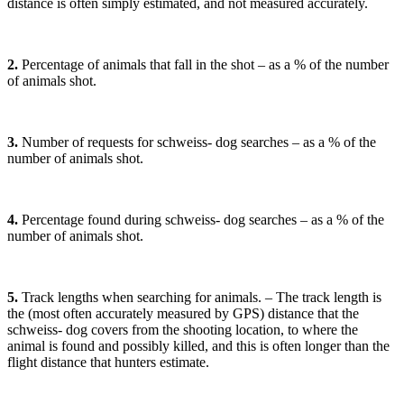
distance is often simply estimated, and not measured accurately.
2.
Percentage of animals that fall in the shot – as a % of the number
of animals shot.
3.
Number of requests for schweiss- dog searches – as a % of the
number of animals shot.
4.
Percentage found during schweiss- dog searches – as a % of the
number of animals shot.
5.
Track lengths when searching for animals. – The track length is
the (most often accurately measured by GPS) distance that the
schweiss- dog covers from the shooting location, to where the
animal is found and possibly killed, and this is often longer than the
flight distance that hunters estimate.