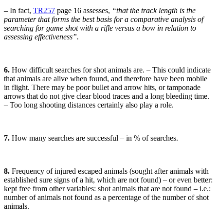
– In fact,
TR257
page 16 assesses,
“that the track length is the
parameter that forms the best basis for a comparative analysis of
searching for game shot with a rifle versus a bow in relation to
assessing effectiveness”.
6.
How difficult searches for shot animals are. – This could indicate
that animals are alive when found, and therefore have been mobile
in flight. There may be poor bullet and arrow hits, or tamponade
arrows that do not give clear blood traces and a long bleeding time.
– Too long shooting distances certainly also play a role.
7.
How many searches are successful – in % of searches.
8.
Frequency of injured escaped animals (sought after animals with
established sure signs of a hit, which are not found) – or even better:
kept free from other variables: shot animals that are not found – i.e.:
number of animals not found as a percentage of the number of shot
animals.