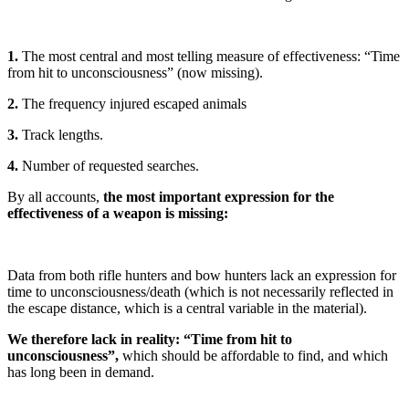
1.
The most central and most telling measure of effectiveness: “Time
from hit to unconsciousness” (now missing).
2.
The frequency injured escaped animals
3.
Track lengths.
4.
Number of requested searches.
By all accounts,
the most important expression for the
effectiveness of a weapon is missing:
Data from both rifle hunters and bow hunters lack an expression for
time to unconsciousness/death (which is not necessarily reflected in
the escape distance, which is a central variable in the material).
We therefore lack in reality: “Time from hit to
unconsciousness”,
which should be affordable to find, and which
has long been in demand.