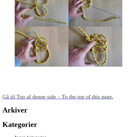
Gå til Top af denne side – To the top of this page
.
Arkiver
Kategorier